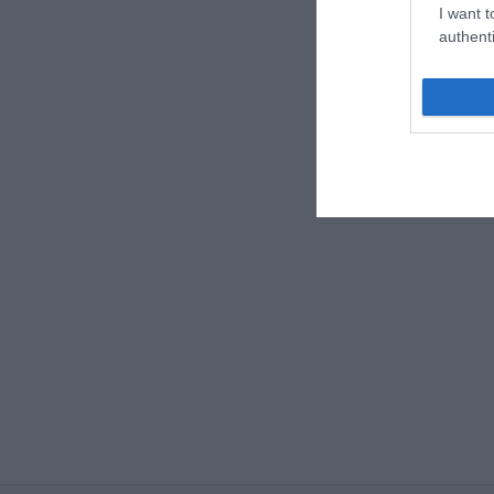
I want t
authenti