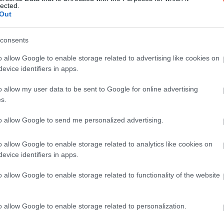
lected.
Out
consents
o allow Google to enable storage related to advertising like cookies on
evice identifiers in apps.
o allow my user data to be sent to Google for online advertising
s.
to allow Google to send me personalized advertising.
o allow Google to enable storage related to analytics like cookies on
evice identifiers in apps.
o allow Google to enable storage related to functionality of the website
o allow Google to enable storage related to personalization.