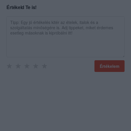
Értékeld Te is!
Értékelem