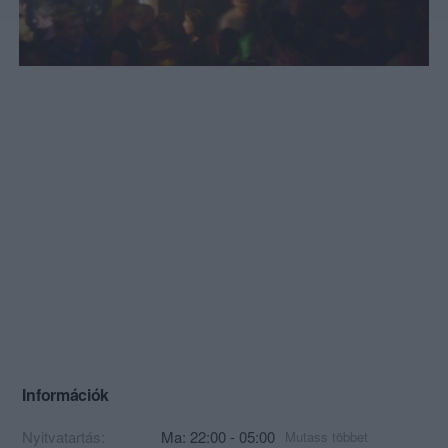
Információk
Nyitvatartás:
Ma: 22:00 - 05:00
Mutass többet