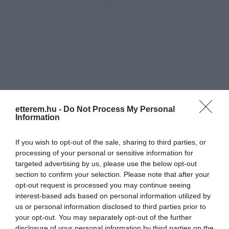
etterem.hu -
Do Not Process My Personal
Information
If you wish to opt-out of the sale, sharing to third parties, or
processing of your personal or sensitive information for
targeted advertising by us, please use the below opt-out
section to confirm your selection. Please note that after your
opt-out request is processed you may continue seeing
interest-based ads based on personal information utilized by
us or personal information disclosed to third parties prior to
your opt-out. You may separately opt-out of the further
disclosure of your personal information by third parties on the