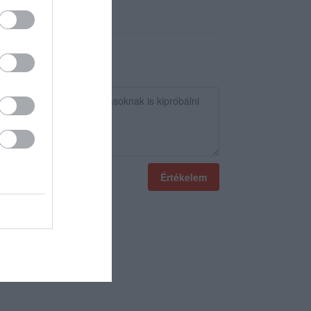
Értékelem