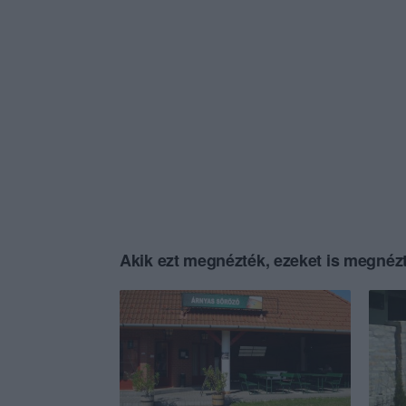
Akik ezt megnézték, ezeket is megnézt