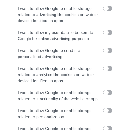
I want to allow Google to enable storage
related to advertising like cookies on web or
device identifiers in apps.
I want to allow my user data to be sent to
Google for online advertising purposes.
I want to allow Google to send me
personalized advertising.
I want to allow Google to enable storage
related to analytics like cookies on web or
device identifiers in apps.
I want to allow Google to enable storage
related to functionality of the website or app.
I want to allow Google to enable storage
related to personalization.
I want to allow Google to enable storage