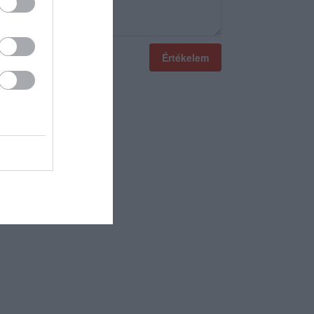
Értékelem