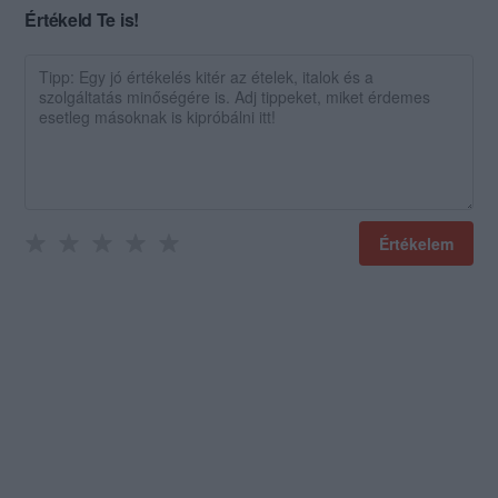
Értékeld Te is!
Értékelem