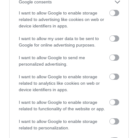
Google consents
I want to allow Google to enable storage
related to advertising like cookies on web or
device identifiers in apps.
I want to allow my user data to be sent to
Google for online advertising purposes.
I want to allow Google to send me
personalized advertising.
I want to allow Google to enable storage
related to analytics like cookies on web or
device identifiers in apps.
I want to allow Google to enable storage
related to functionality of the website or app.
I want to allow Google to enable storage
related to personalization.