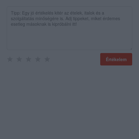
Értékelem