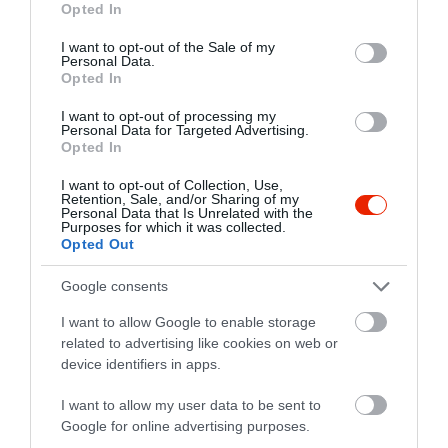
Opted In
use your data for below specified purposes in below Google
consent section.
I want to opt-out of the Sale of my
Personal Data.
Opted In
I want to opt-out of processing my
Personal Data for Targeted Advertising.
Opted In
I want to opt-out of Collection, Use,
Retention, Sale, and/or Sharing of my
Personal Data that Is Unrelated with the
Purposes for which it was collected.
Opted Out
Google consents
I want to allow Google to enable storage
related to advertising like cookies on web or
device identifiers in apps.
I want to allow my user data to be sent to
Google for online advertising purposes.
Értékelések