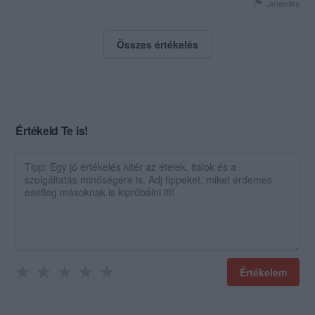
Jelentés
Összes értékelés
Értékeld Te is!
Értékelem