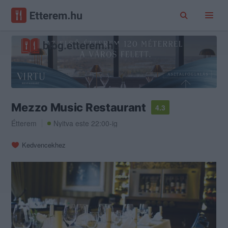
Mezzo Music Restaurant
4.3
Étterem
Nyitva este 22:00-ig
Kedvencekhez