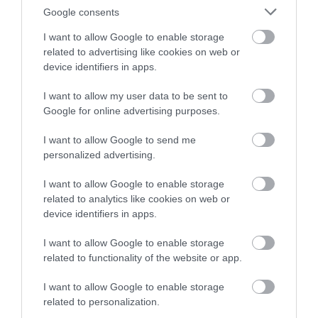
Google consents
I want to allow Google to enable storage
related to advertising like cookies on web or
device identifiers in apps.
I want to allow my user data to be sent to
Google for online advertising purposes.
I want to allow Google to send me
personalized advertising.
I want to allow Google to enable storage
related to analytics like cookies on web or
device identifiers in apps.
I want to allow Google to enable storage
related to functionality of the website or app.
I want to allow Google to enable storage
related to personalization.