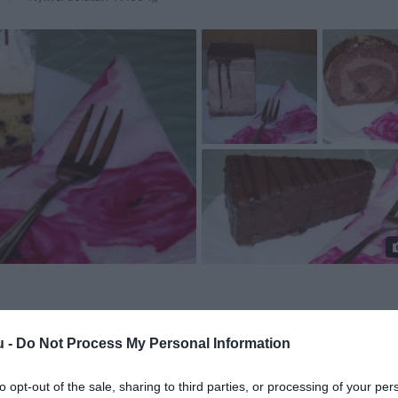
u -
Do Not Process My Personal Information
to opt-out of the sale, sharing to third parties, or processing of your per