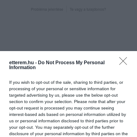
Probléma jelentése
Te vagy a tulajdonos?
etterem.hu -
Do Not Process My Personal
Information
If you wish to opt-out of the sale, sharing to third parties, or
processing of your personal or sensitive information for
targeted advertising by us, please use the below opt-out
section to confirm your selection. Please note that after your
opt-out request is processed you may continue seeing
interest-based ads based on personal information utilized by
us or personal information disclosed to third parties prior to
your opt-out. You may separately opt-out of the further
disclosure of your personal information by third parties on the