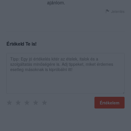
ajánlom.
Jelentés
Értékeld Te is!
Értékelem