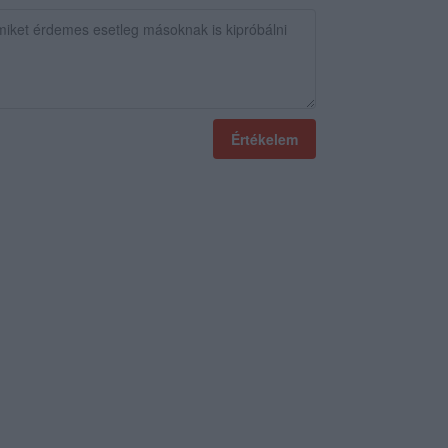
Értékelem