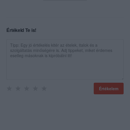
Értékeld Te is!
Értékelem