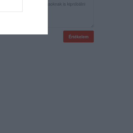
Értékelem