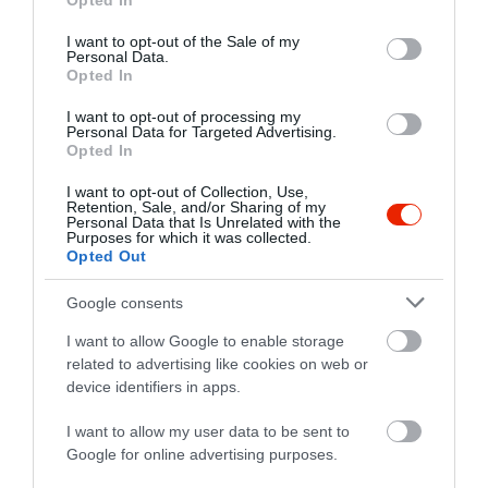
Opted In
use your data for below specified purposes in below Google
consent section.
I want to opt-out of the Sale of my
Personal Data.
Opted In
I want to opt-out of processing my
Personal Data for Targeted Advertising.
Opted In
I want to opt-out of Collection, Use,
Retention, Sale, and/or Sharing of my
Personal Data that Is Unrelated with the
Purposes for which it was collected.
Opted Out
Google consents
I want to allow Google to enable storage
related to advertising like cookies on web or
device identifiers in apps.
I want to allow my user data to be sent to
Google for online advertising purposes.
Értékelések