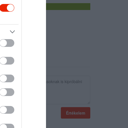
Értékelem