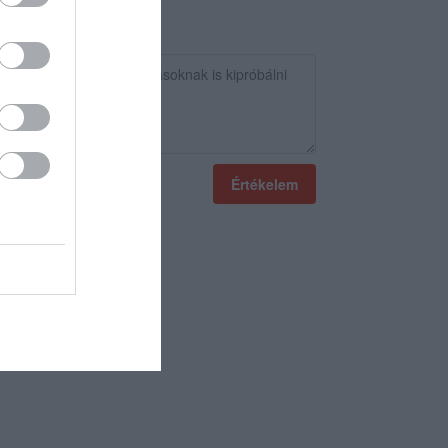
Értékelem