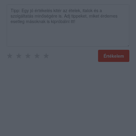
Értékelem