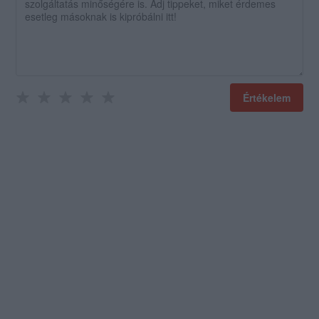
Értékelem