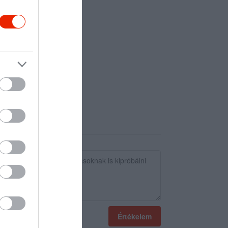
Értékelem