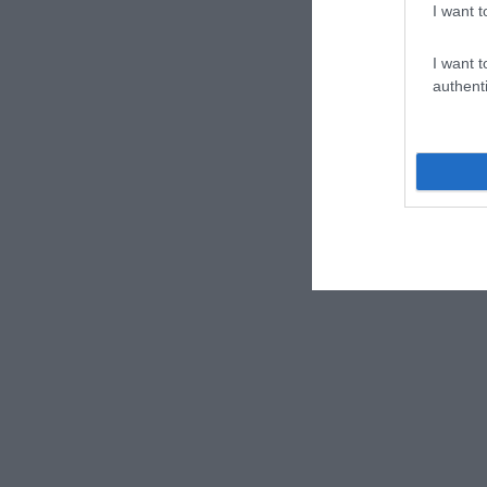
I want t
I want t
authenti