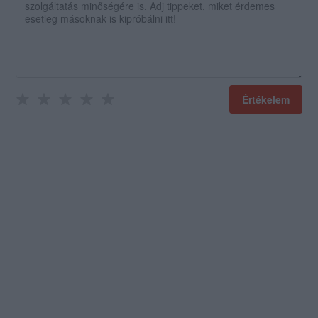
Értékelem