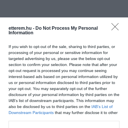
etterem.hu -
Do Not Process My Personal
Information
If you wish to opt-out of the sale, sharing to third parties, or
processing of your personal or sensitive information for
targeted advertising by us, please use the below opt-out
section to confirm your selection. Please note that after your
opt-out request is processed you may continue seeing
interest-based ads based on personal information utilized by
us or personal information disclosed to third parties prior to
your opt-out. You may separately opt-out of the further
disclosure of your personal information by third parties on the
IAB’s list of downstream participants. This information may
also be disclosed by us to third parties on the
IAB’s List of
Downstream Participants
that may further disclose it to other
Értékelések
Értékeld Te is
third parties.
5