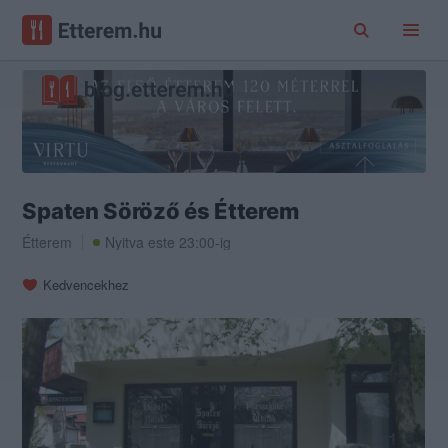
Spaten Söröző és Étterem
Étterem
Nyitva este 23:00-ig
Kedvencekhez