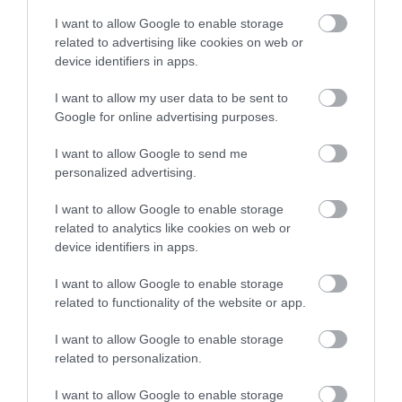
I want to allow Google to enable storage
related to advertising like cookies on web or
device identifiers in apps.
I want to allow my user data to be sent to
Google for online advertising purposes.
I want to allow Google to send me
personalized advertising.
I want to allow Google to enable storage
related to analytics like cookies on web or
device identifiers in apps.
I want to allow Google to enable storage
related to functionality of the website or app.
I want to allow Google to enable storage
related to personalization.
I want to allow Google to enable storage