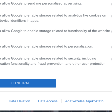
to allow Google to send me personalized advertising.
o allow Google to enable storage related to analytics like cookies on
evice identifiers in apps.
o allow Google to enable storage related to functionality of the website
o allow Google to enable storage related to personalization.
o allow Google to enable storage related to security, including
cation functionality and fraud prevention, and other user protection.
CONFIRM
ék...
Data Deletion
Data Access
Adatkezelési tájékoztató