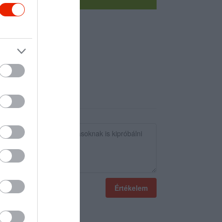
Értékelem