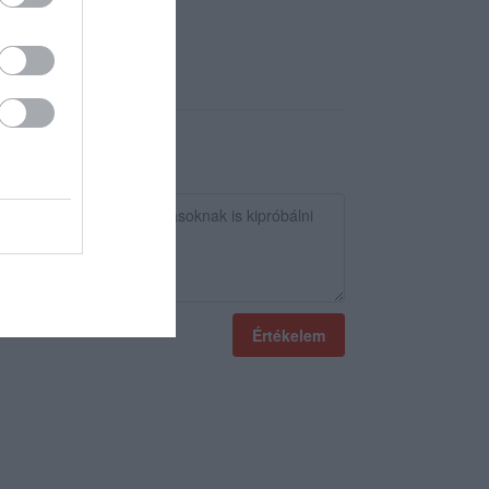
Értékelem