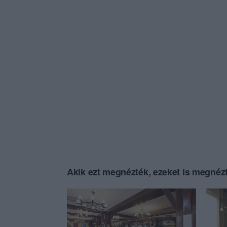
Akik ezt megnézték, ezeket is megnézt