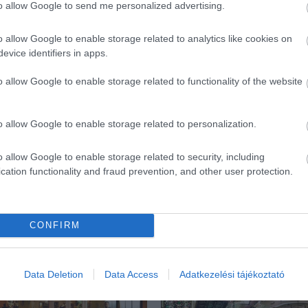
to allow Google to send me personalized advertising.
o allow Google to enable storage related to analytics like cookies on
evice identifiers in apps.
o allow Google to enable storage related to functionality of the website
o allow Google to enable storage related to personalization.
o allow Google to enable storage related to security, including
cation functionality and fraud prevention, and other user protection.
CONFIRM
ék...
Data Deletion
Data Access
Adatkezelési tájékoztató