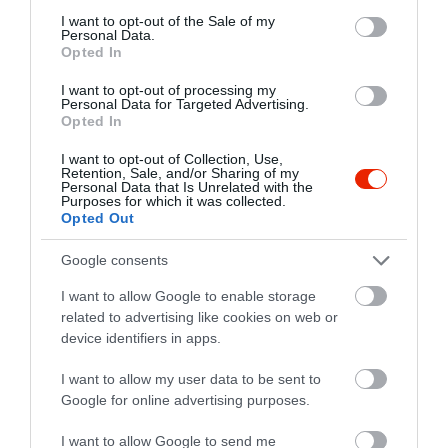
consent section.
I want to opt-out of the Sale of my
Personal Data.
Opted In
I want to opt-out of processing my
Personal Data for Targeted Advertising.
Opted In
I want to opt-out of Collection, Use,
Retention, Sale, and/or Sharing of my
Personal Data that Is Unrelated with the
Purposes for which it was collected.
Opted Out
Google consents
I want to allow Google to enable storage
related to advertising like cookies on web or
device identifiers in apps.
I want to allow my user data to be sent to
Értékelések
Google for online advertising purposes.
5
2
I want to allow Google to send me