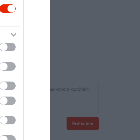
Értékelem