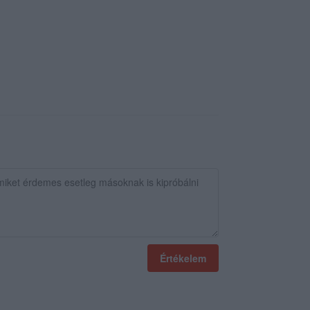
Értékelem