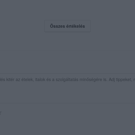
Összes értékelés