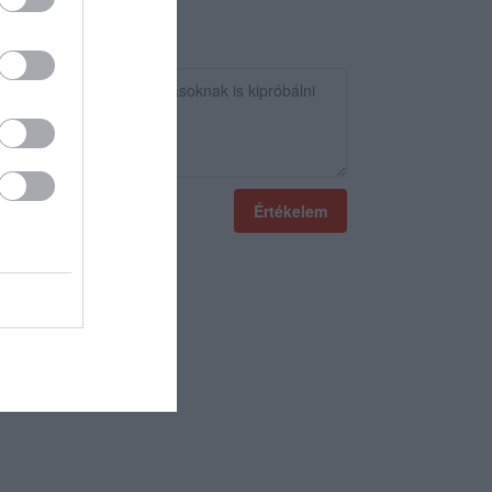
Értékelem