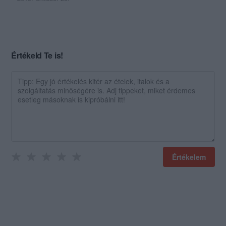
Értékeld Te is!
Értékelem