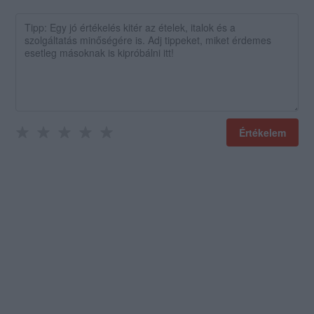
Értékelem