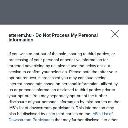
etterem.hu -
Do Not Process My Personal
Information
If you wish to opt-out of the sale, sharing to third parties, or
processing of your personal or sensitive information for
targeted advertising by us, please use the below opt-out
section to confirm your selection. Please note that after your
opt-out request is processed you may continue seeing
interest-based ads based on personal information utilized by
us or personal information disclosed to third parties prior to
your opt-out. You may separately opt-out of the further
disclosure of your personal information by third parties on the
IAB’s list of downstream participants. This information may
also be disclosed by us to third parties on the
IAB’s List of
Értékelések
Értékeld Te is
Downstream Participants
that may further disclose it to other
third parties.