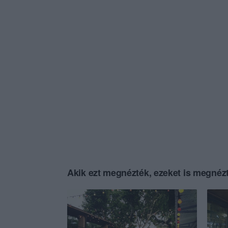
Akik ezt megnézték, ezeket is megnézt