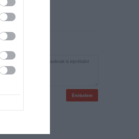
Értékelem