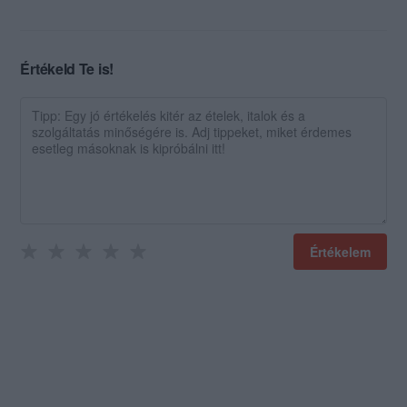
Értékeld Te is!
Értékelem