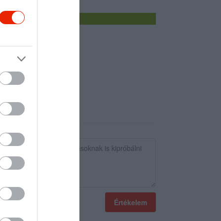
Értékelem