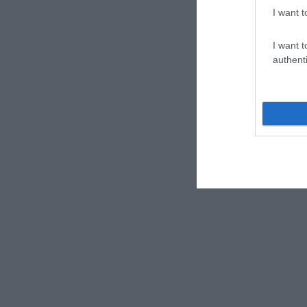
I want t
I want t
authenti