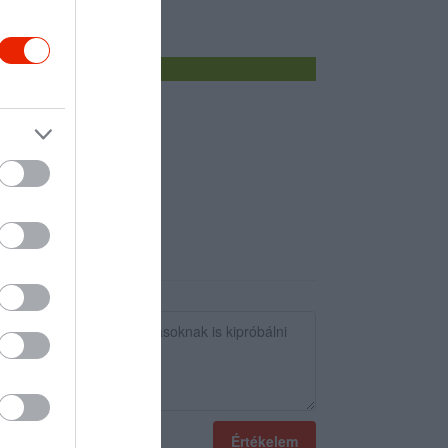
Értékelem