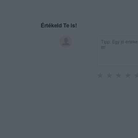
Értékeld Te is!