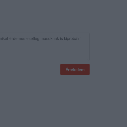
Értékelem