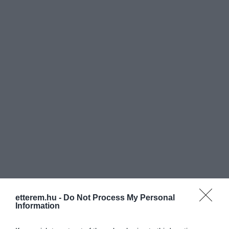
etterem.hu -
Do Not Process My Personal
Information