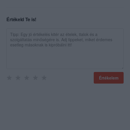
Értékeld Te is!
Értékelem