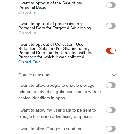
consent section.
I want to opt-out of the Sale of my
Personal Data.
Opted In
I want to opt-out of processing my
Personal Data for Targeted Advertising.
Opted In
I want to opt-out of Collection, Use,
Retention, Sale, and/or Sharing of my
Personal Data that Is Unrelated with the
Purposes for which it was collected.
Opted Out
Google consents
I want to allow Google to enable storage
related to advertising like cookies on web or
device identifiers in apps.
I want to allow my user data to be sent to
Értékelések
Google for online advertising purposes.
5
3
I want to allow Google to send me
4
1