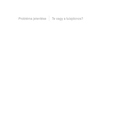
Probléma jelentése
Te vagy a tulajdonos?