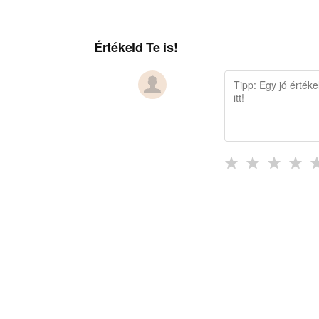
Értékeld Te is!