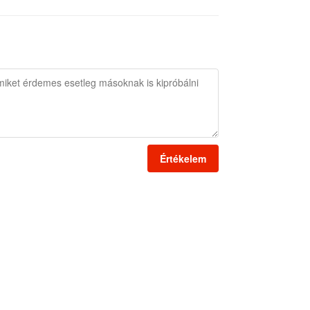
Értékelem