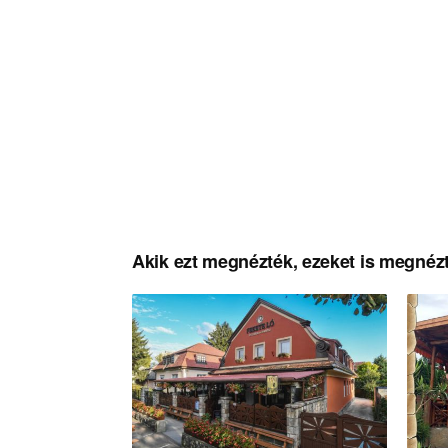
Akik ezt megnézték, ezeket is megnézt