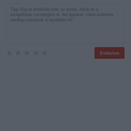
Értékelem