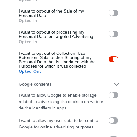
use your data for below specified purposes in below Google
consent section.
I want to opt-out of the Sale of my
Personal Data.
Opted In
I want to opt-out of processing my
Personal Data for Targeted Advertising.
Opted In
I want to opt-out of Collection, Use,
Retention, Sale, and/or Sharing of my
Personal Data that Is Unrelated with the
Purposes for which it was collected.
Opted Out
Google consents
I want to allow Google to enable storage
related to advertising like cookies on web or
device identifiers in apps.
I want to allow my user data to be sent to
Google for online advertising purposes.
Értékelések