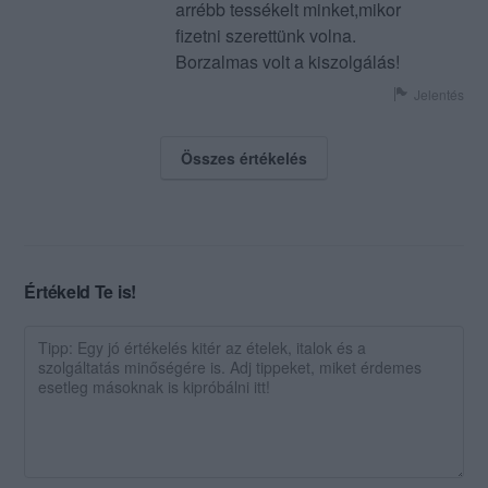
arrébb tessékelt minket,mikor
fizetni szerettünk volna.
Borzalmas volt a kiszolgálás!
Jelentés
Összes értékelés
Értékeld Te is!