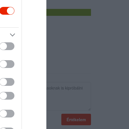
Értékelem