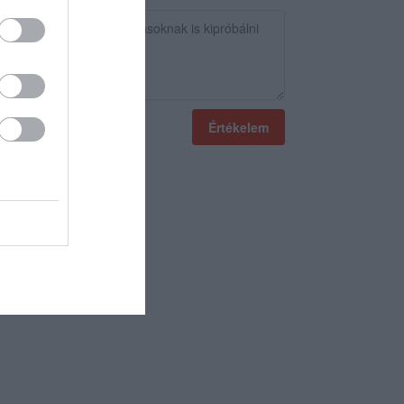
Értékelem