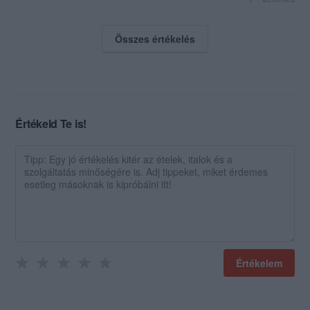
Összes értékelés
Értékeld Te is!
Értékelem